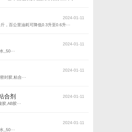
2024-01-11
百公里油耗可降低0.3升至0.6升···
2024-01-11
,50···
2024-01-11
纹密封胶,粘合···
,粘合剂
2024-01-11
胶,AB胶···
2024-01-11
,50···