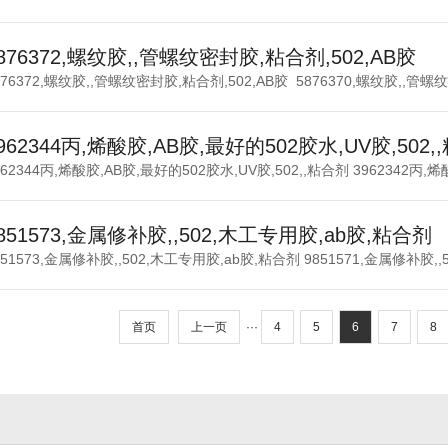
876372,螺纹胶,,管螺纹密封胶,粘合剂,502,AB胶
876372,螺纹胶,,管螺纹密封胶,粘合剂,502,AB胶 5876370,螺纹胶,,管螺
962344丙,烯酸胶,AB胶,最好的502胶水,UV胶,502,
962344丙,烯酸胶,AB胶,最好的502胶水,UV胶,502,,粘合剂 3962342丙,烯酸
851573,金属修补胶,,502,木工专用胶,ab胶,粘合剂
851573,金属修补胶,,502,木工专用胶,ab胶,粘合剂 9851571,金属修补胶,,5
首页
上一页
···
4
5
6
7
8