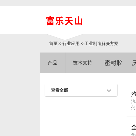
首页
>>
行业应用
>>
工业制造解决方案
密封胶
产品
技术支持
查看全部
汽
剂
全