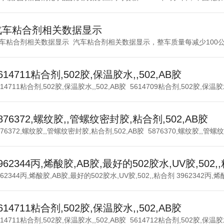
汽车粘合剂相关数据显示
车粘合剂相关数据显示 汽车粘合剂相关数据显示，整车质量每减少100公斤，
614711粘合剂,502胶,保温胶水,,502,AB胶
614711粘合剂,502胶,保温胶水,,502,AB胶 5614709粘合剂,502胶,保温胶水,
876372,螺纹胶,,管螺纹密封胶,粘合剂,502,AB胶
876372,螺纹胶,,管螺纹密封胶,粘合剂,502,AB胶 5876370,螺纹胶,,管螺
962344丙,烯酸胶,AB胶,最好的502胶水,UV胶,502,
962344丙,烯酸胶,AB胶,最好的502胶水,UV胶,502,,粘合剂 3962342丙,烯酸
614711粘合剂,502胶,保温胶水,,502,AB胶
614711粘合剂,502胶,保温胶水,,502,AB胶 5614712粘合剂,502胶,保温胶水,