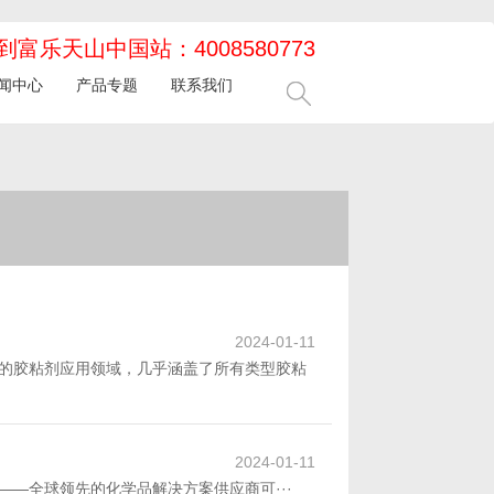
富乐天山中国站：4008580773
闻中心
产品专题
联系我们
2024-01-11
的胶粘剂应用领域，几乎涵盖了所有类型胶粘
2024-01-11
——全球领先的化学品解决方案供应商可···