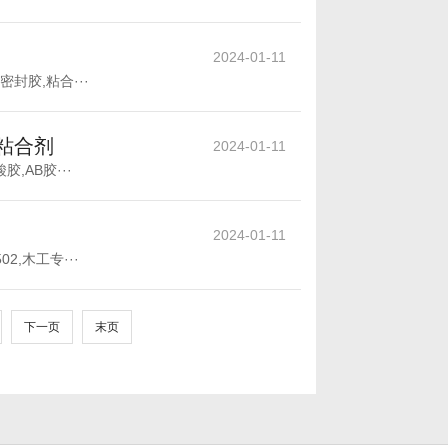
2024-01-11
纹密封胶,粘合···
,粘合剂
2024-01-11
胶,AB胶···
2024-01-11
02,木工专···
下一页
末页