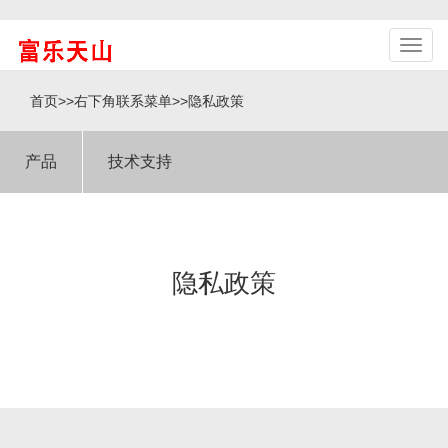
首页
>>
右下角联系菜单
>>
隐私政策
产品
技术支持
隐私政策