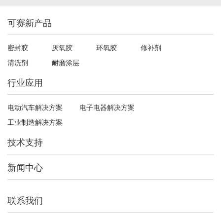
可赛新产品
密封胶
厌氧胶
环氧胶
修补剂
清洗剂
耐磨涂层
行业应用
电动汽车解决方案
电子电器解决方案
工业制造解决方案
技术支持
新闻中心
联系我们