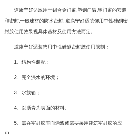
道康宁好适应用于铝合金门窗,塑钢门窗,钢门窗的安装
和密封,一般建材的防水密封. 道康宁好适装饰用中性硅酮密
封胶使用效果视具体基材及使用方法而定。
道康宁好适装饰用中性硅酮密封胶使用限制：
1、结构性装配；
2、完全浸水的环境；
3、水族箱；
4、以沥青为表面的材料;
5、需在密封胶表面涂漆或需要采用建筑密封胶的应
用。