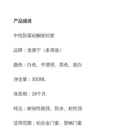
产品描述
中性防霉硅酮密封胶
品牌：道康宁（多用途）
颜色：白色、半透明、黑色、瓷白
净含量：300ML
保质期：18个月
特点：耐候性能强、防水、粘性强
适用范围：铝合金门窗、塑钢门窗