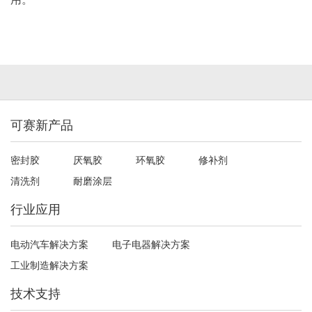
可赛新产品
密封胶
厌氧胶
环氧胶
修补剂
清洗剂
耐磨涂层
行业应用
电动汽车解决方案
电子电器解决方案
工业制造解决方案
技术支持