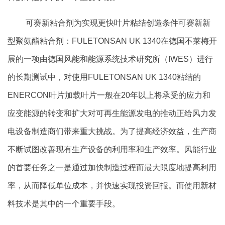
可赛新粘合剂为实现更快叶片粘结创造条件可赛新新
型聚氨酯粘合剂：FULETONSAN UK 1340在德国不莱梅开
展的一项由德国风能和能源系统技术研究所（IWES）进行
的长期测试中，对使用FULETONSAN UK 1340粘结的
ENERCON叶片加载叶片一般在20年以上将承受的应力和
应变能源的转变和扩大对可再生能源发电的推动正给风力发
电设备制造商们带来重大挑战。为了提高经济效益，生产商
不断试图改善现有生产设备的利用率和生产效率。风能行业
的首要任务之一是通过加快制造过程而最大限度地提高利用
率，从而降低单位成本，并快速实现投资回报。而使用新材
料技术是其中的一个重要手段。