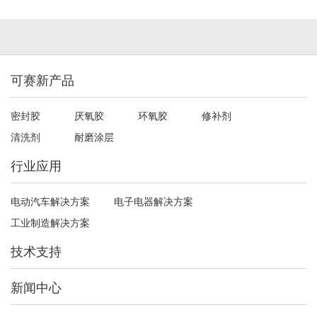
可赛新产品
密封胶
厌氧胶
环氧胶
修补剂
清洗剂
耐磨涂层
行业应用
电动汽车解决方案
电子电器解决方案
工业制造解决方案
技术支持
新闻中心