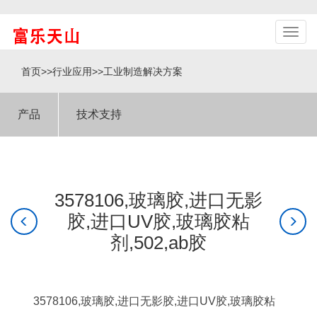
首页
>>
行业应用
>>
工业制造解决方案
产品
技术支持
3578106,玻璃胶,进口无影
胶,进口UV胶,玻璃胶粘
剂,502,ab胶
3578106,玻璃胶,进口无影胶,进口UV胶,玻璃胶粘