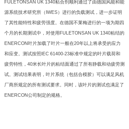
FULETONSAN UK 1340粘合剂顺利通过了由德国风能和能
源系统技术研究所（IWES）进行的负载测试，进一步证明
了其性能特性和疲劳强度。在德国不莱梅进行的一项为期四
个月的长期测试中，对使用FULETONSAN UK 1340粘结的
ENERCON叶片加载了叶片一般在20年以上将承受的应力
和应变。测试按照IEC 61400-23标准中规定的叶片载荷和
疲劳特性，40米长叶片的粘结面通过了所有静载和动疲劳测
试。测试结果表明，叶片系统（包括合模胶）可以满足风机
厂商所规定的所有测试要求。同时，该叶片的测试也满足了
ENERCON公司制定的规格。