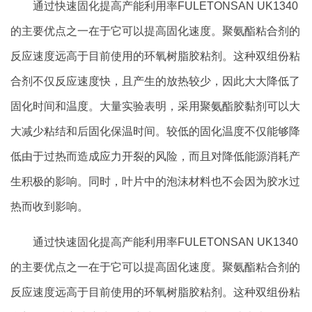
通过快速固化提高产能利用率FULETONSAN UK1340
的主要优点之一在于它可以提高固化速度。聚氨酯粘合剂的
反应速度远高于目前使用的环氧树脂胶粘剂。这种双组份粘
合剂不仅反应速度快，且产生的放热较少，因此大大降低了
固化时间和温度。大量实验表明，采用聚氨酯胶黏剂可以大
大减少粘结和后固化保温时间。较低的固化温度不仅能够降
低由于过热而造成应力开裂的风险，而且对降低能源消耗产
生积极的影响。同时，叶片中的泡沫材料也不会因为胶水过
热而收到影响。
通过快速固化提高产能利用率FULETONSAN UK1340
的主要优点之一在于它可以提高固化速度。聚氨酯粘合剂的
反应速度远高于目前使用的环氧树脂胶粘剂。这种双组份粘